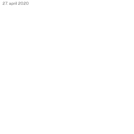
27. april 2020