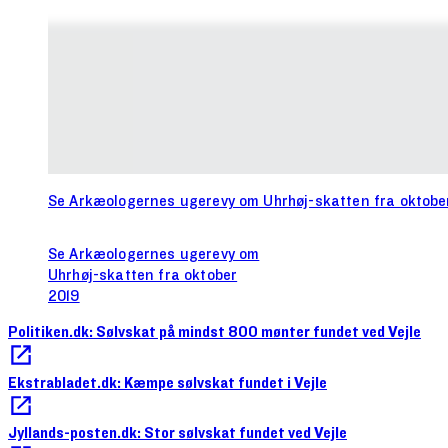
Se Arkæologernes ugerevy om Uhrhøj-skatten fra oktobe
Se Arkæologernes ugerevy om
Uhrhøj-skatten fra oktober
2019
Politiken.dk: Sølvskat på mindst 800 mønter fundet ved Vejle
Ekstrabladet.dk: Kæmpe sølvskat fundet i Vejle
Jyllands-posten.dk: Stor sølvskat fundet ved Vejle